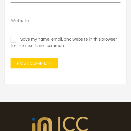
Save my name, email, and website in this browser
for the next time I comment.