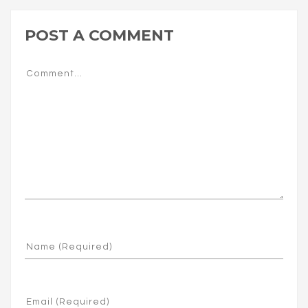
POST A COMMENT