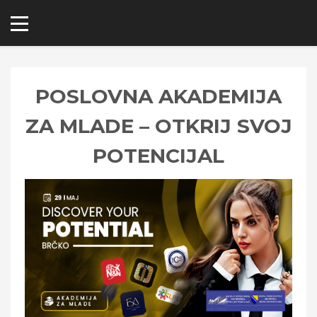
POSLOVNA AKADEMIJA
ZA MLADE – OTKRIJ SVOJ
POTENCIJAL