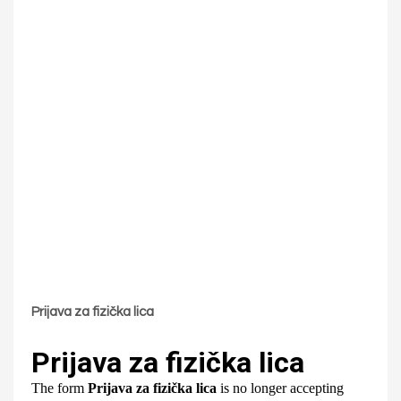
Prijava za fizička lica