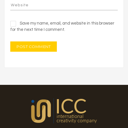
Save my name, email, and website in this browser
for the next time I comment.