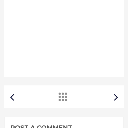
POST A COMMENT