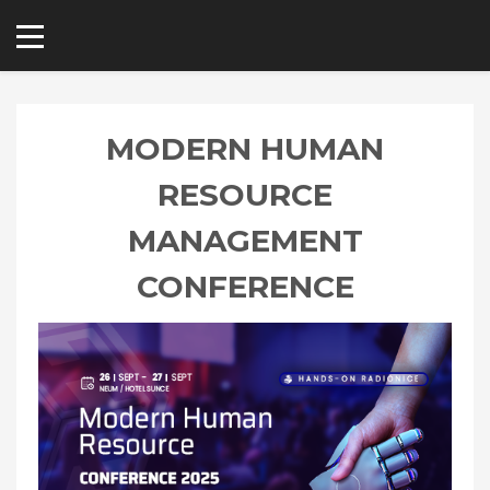
MODERN HUMAN
RESOURCE
MANAGEMENT
CONFERENCE